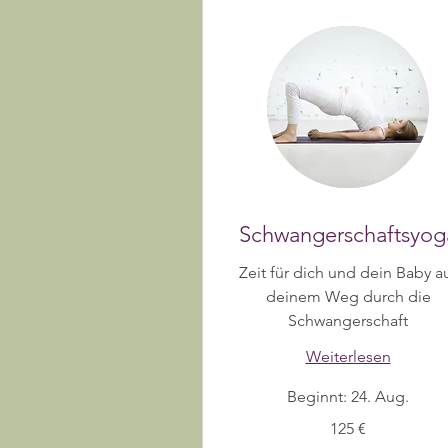
Schwangerschaftsyog
Zeit für dich und dein Baby a
deinem Weg durch die
Schwangerschaft
Weiterlesen
Beginnt: 24. Aug.
125
125 €
Euro