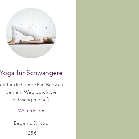
Yoga für Schwangere
eit für dich und dein Baby auf
deinem Weg durch die
Schwangerschaft
Weiterlesen
Beginnt: 9. Nov.
5
125 €
ro