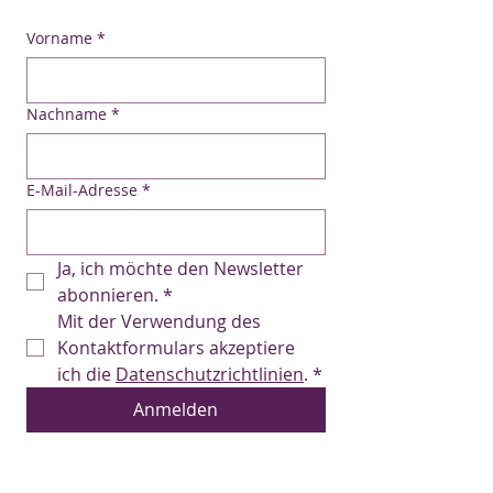
Vorname
*
Nachname
*
E-Mail-Adresse
*
Ja, ich möchte den Newsletter 
abonnieren.
*
Mit der Verwendung des 
Kontaktformulars akzeptiere 
ich die 
Datenschutzrichtlinien
.
*
Anmelden