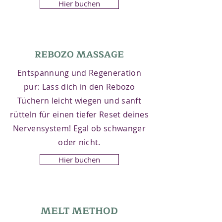
Hier buchen
REBOZO MASSAGE
Entspannung und Regeneration
pur: Lass dich in den Rebozo
Tüchern leicht wiegen und sanft
rütteln für einen tiefer Reset deines
Nervensystem! Egal ob schwanger
oder nicht.
Hier buchen
MELT METHOD