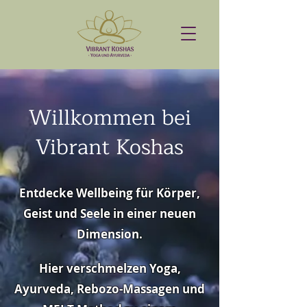
Willkommen bei
Vibrant Koshas
Entdecke Wellbeing für Körper,
Geist und Seele in einer neuen
Dimension.
Hier verschmelzen Yoga,
Ayurveda, Rebozo-Massagen und