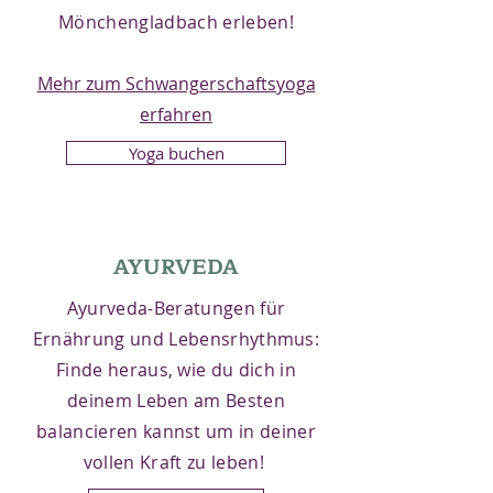
Mönchengladbach erleben!
Mehr zum Schwangerschaftsyoga
erfahren
Yoga buchen
AYURVEDA
Ayurveda-Beratungen für
Ernährung und Lebensrhythmus:
Finde heraus, wie du dich in
deinem Leben am Besten
balancieren kannst um in deiner
vollen Kraft zu leben!