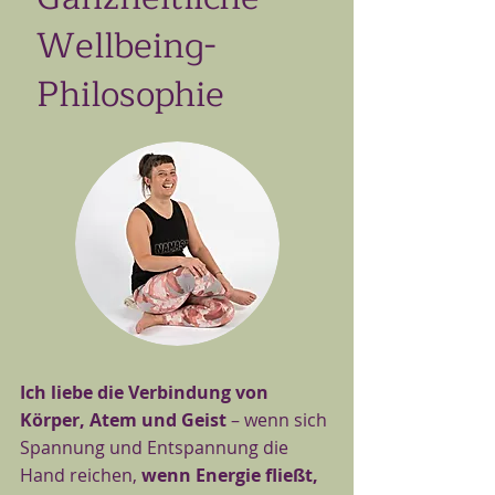
Wellbeing-
Philosophie
Ich liebe die Verbindung von
Körper, Atem und Geist
– wenn sich
Spannung und Entspannung die
Hand reichen,
wenn Energie fließt,