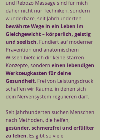
und Rebozo Massage sind für mich
daher nicht nur Techniken, sondern
wunderbare, seit Jahrhunderten
bewährte Wege in ein Leben im
Gleichgewicht – körperlich, geistig
und seelisch
. Fundiert auf moderner
Prävention und anatomischem
Wissen biete ich dir keine starren
Konzepte, sondern
einen lebendigen
Werkzeugkasten für deine
Gesundheit
. Frei von Leistungsdruck
schaffen wir Räume, in denen sich
dein Nervensystem regulieren darf.
Seit Jahrhunderten suchen Menschen
nach Methoden, die helfen,
gesünder, schmerzfrei und erfüllter
zu leben
. Es gibt so viele