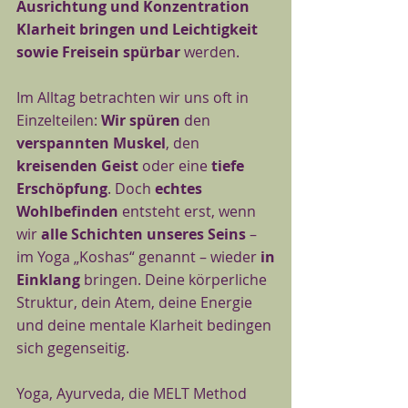
Ausrichtung und Konzentration
Klarheit bringen und Leichtigkeit
sowie Freisein spürbar
werden.
Im Alltag betrachten wir uns oft in
Einzelteilen:
Wir spüren
den
verspannten Muskel
, den
kreisenden Geist
oder eine
tiefe
Erschöpfung
. Doch
echtes
Wohlbefinden
entsteht erst, wenn
wir
alle Schichten unseres Seins
–
im Yoga „Koshas“ genannt – wieder
in
Einklang
bringen. Deine körperliche
Struktur, dein Atem, deine Energie
und deine mentale Klarheit bedingen
sich gegenseitig.​
Yoga, Ayurveda, die MELT Method