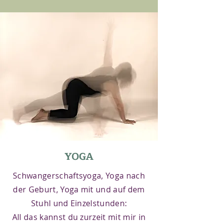
YOGA
Schwangerschaftsyoga, Yoga nach
der Geburt, Yoga mit und auf dem
Stuhl und Einzelstunden:
All das kannst du zurzeit mit mir in