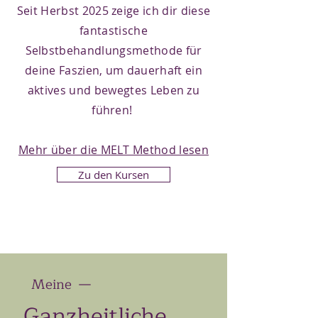
Seit Herbst 2025 zeige ich dir diese
fantastische
Selbstbehandlungsmethode für
deine Faszien, um dauerhaft ein
aktives und bewegtes Leben zu
führen!
Mehr über die MELT Method lesen
Zu den Kursen
Meine —
Ganzheitliche