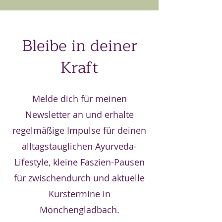
Bleibe in deiner
Kraft
Melde dich für meinen
Newsletter an und erhalte
regelmäßige Impulse für deinen
alltagstauglichen Ayurveda-
Lifestyle, kleine Faszien-Pausen
für zwischendurch und aktuelle
Kurstermine in
Mönchengladbach.