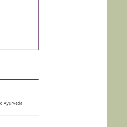
nd Ayurveda