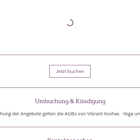
Jetzt buchen
Umbuchung & Kündigung
chung der Angebote gelten die AGBs von Vibrant Koshas · Yoga u