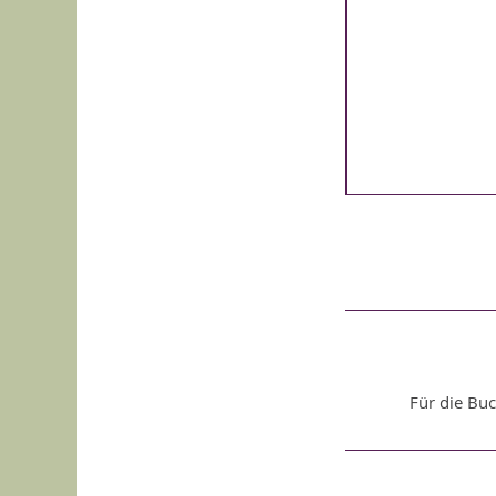
Für die Bu