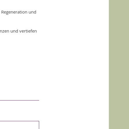
er Regeneration und
nzen und vertiefen