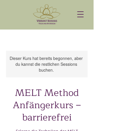
Dieser Kurs hat bereits begonnen, aber
du kannst die restlichen Sessions
buchen.
MELT Method
Anfängerkurs –
barrierefrei