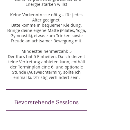
Energie stärken willst
Keine Vorkenntnisse nötig – für jedes
Alter geeignet.
Bitte komme in bequemer Kleidung.
Bringe deine eigene Matte (Pilates, Yoga,
Gymnastik), etwas zum Trinken sowie
Freude an achtsamer Bewegung mit.
Mindestteilnehmerzahl: 5
Der Kurs hat 5 Einheiten. Da ich derzeit
keine Vertretung anbieten kann, enthält
der Terminplan eine 6. und optionale
Stunde (Ausweichtermin), sollte ich
einmal kurzfristig verhindert sein.
Bevorstehende Sessions